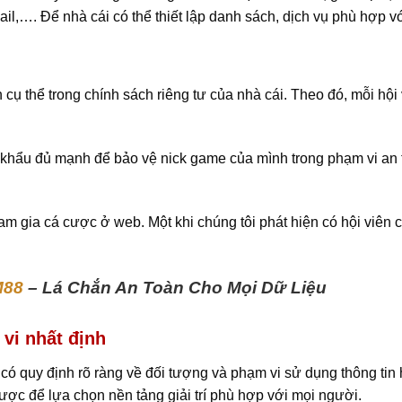
mail,…. Để nhà cái có thể thiết lập danh sách, dịch vụ phù hợp 
 thể trong chính sách riêng tư của nhà cái. Theo đó, mỗi hội 
t khẩu đủ mạnh để bảo vệ nick game của mình trong phạm vi an 
am gia cá cược ở web. Một khi chúng tôi phát hiện có hội viên c
M88
– Lá Chắn An Toàn Cho Mọi Dữ Liệu
 vi nhất định
i có quy định rõ ràng về đối tượng và phạm vi sử dụng thông tin 
ược để lựa chọn nền tảng giải trí phù hợp với mọi người.