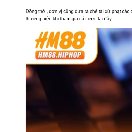
Đồng thời, đơn vị cũng đưa ra chế tài xử phạt các c
thương hiệu khi tham gia cá cược tại đây.