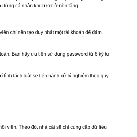
với từng cá nhân khi cược ở nền tảng.
viên chỉ nên tạo duy nhất một tài khoản để đảm
toàn. Bạn hãy ưu tiên sử dụng password từ 8 ký tự
ố tình lách luật sẽ tiến hành xử lý nghiêm theo quy
hội viên. Theo đó, nhà cái sẽ chỉ cung cấp dữ liệu