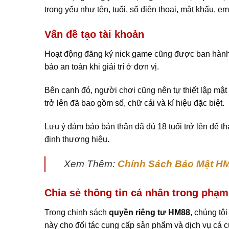
trọng yếu như tên, tuổi, số điện thoại, mật khẩu, e
Vấn đề tạo tài khoản
Hoạt động đăng ký nick game cũng được ban hành cụ
bảo an toàn khi giải trí ở đơn vị.
Bên cạnh đó, người chơi cũng nên tự thiết lập mậ
trở lên đã bao gồm số, chữ cái và kí hiệu đặc biệt.
Lưu ý đảm bảo bản thân đã đủ 18 tuổi trở lên để th
định thương hiệu.
Xem Thêm:
Chính Sách Bảo Mật H
Chia sẻ thông tin cá nhân trong phạm
Trong chinh sách
quyền riêng tư HM88
, chúng tô
này cho đối tác cung cấp sản phẩm và dịch vụ cá c