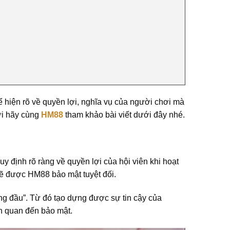
 hiện rõ về quyền lợi, nghĩa vụ của người chơi mà
ười hãy cùng
HM88
tham khảo bài viết dưới đây nhé.
y định rõ ràng về quyền lợi của hội viên khi hoạt
 sẽ được HM88 bảo mật tuyệt đối.
hàng đầu”. Từ đó tạo dựng được sự tin cậy của
ên quan đến bảo mật.