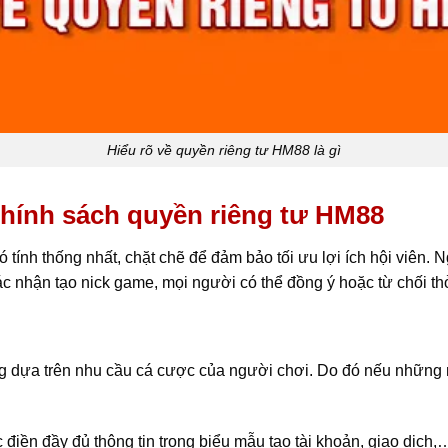
Hiểu rõ về quyền riêng tư HM88 là gì
hính sách quyền riêng tư HM88
 tính thống nhất, chặt chẽ để đảm bảo tối ưu lợi ích hội viên. 
ác nhận tạo nick game, mọi người có thể đồng ý hoặc từ chối th
 dựa trên nhu cầu cá cược của người chơi. Do đó nếu những 
điền đầy đủ thông tin trong biểu mẫu tạo tài khoản, giao dịch