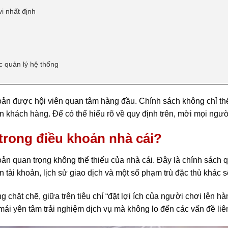
i nhất định
c quản lý hệ thống
ản được hội viên quan tâm hàng đầu. Chính sách không chỉ thể
tin khách hàng. Để có thể hiểu rõ về quy định trên, mời mọi ng
 trong điều khoản nhà cái?
ản quan trọng không thể thiếu của nhà cái. Đây là chính sách qu
n tài khoản, lịch sử giao dịch và một số phạm trù đặc thù khác
g chặt chẽ, giữa trên tiêu chí “đặt lợi ích của người chơi lên 
mái yên tâm trải nghiệm dịch vụ mà không lo đến các vấn đề li