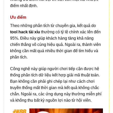
điểm nhất định.
Ưu điểm
Theo những phân tích từ chuyên gia, kết quả do
tool hack tài xỉu
thường có tỷ lệ chính xác lên đến
95%. Điều này giúp khách hàng tăng khả năng
chiến thắng vô cùng hiệu quả. Ngoài ra, thành viên
không cần mất quá nhiều thời gian để tìm hiểu và
phân tích.
Công nghệ này giúp người chơi tiếp cận được hệ
thống phân tích dữ liệu kết hợp giải mã thuật toán.
Bạn không cần phải ghi chép lại như cách chơi
truyền thống mất thời gian mà kết quả không chắc
chắn. Ngoài ra, các ứng dụng này thường miễn phí
và không thu bất kỳ nguồn lợi nào từ hội viên.