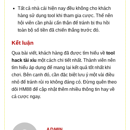
Tất cả nhà cái hiện nay đều không cho khách
hàng sử dụng tool khi tham gia cược. Thế nên
hội viên cần phải cẩn thận để tránh bị thu hồi
toàn bộ số tiền đã chiến thắng trước đó.
Kết luận
Qua bài viết, khách hàng đã được tìm hiểu về
tool
hack tài xỉu
một cách chi tiết nhất. Thành viên nên
tìm hiểu áp dụng để mang lại kết quả tốt nhất khi
chơi. Bên cạnh đó, cần đặc biệt lưu ý một vài điều
nhỏ để tránh rủi ro không đáng có. Đừng quên theo
dõi HM88 để cập nhật thêm nhiều thông tin hay về
cá cược ngay.
ADMIN