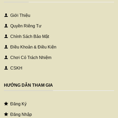
Giới Thiệu
Quyền Riêng Tư
Chính Sách Bảo Mật
Điều Khoản & Điều Kiện
Chơi Có Trách Nhiệm
CSKH
HƯỚNG DẪN THAM GIA
Đăng Ký
Đăng Nhập