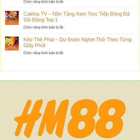
ở
Chức năng bình luận bị tắt
–
Chiến
Xem
Bí
Thắng
Trực
Quyết
Cakhia TV – Nền Tảng Xem Trực Tiếp Bóng Đá
Hiệu
Tiếp
Đạt
Sôi Động Top 1
Quả
Bóng
Chiến
ở
Chức năng bình luận bị tắt
Đá
Thắng
Cakhia
–
Hiệu
TV
Tận
Kèo Thẻ Phạt – Dự Đoán Nghẹt Thở Theo Từng
Quả
–
Hưởng
Giây Phút
Nền
Không
ở
Chức năng bình luận bị tắt
Tảng
Khí
Kèo
Xem
Sôi
Thẻ
Trực
Động
Phạt
Tiếp
Tại
–
Bóng
Nhà
Dự
Đá
Đoán
Sôi
Nghẹt
Động
Thở
Top
Theo
1
Từng
Giây
Phút