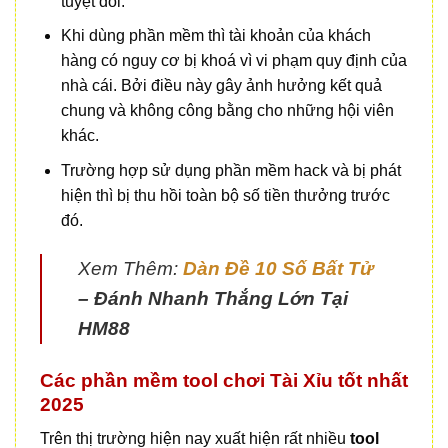
tuyệt đối.
Khi dùng phần mềm thì tài khoản của khách
hàng có nguy cơ bị khoá vì vi phạm quy định của
nhà cái. Bởi điều này gây ảnh hưởng kết quả
chung và không công bằng cho những hội viên
khác.
Trường hợp sử dụng phần mềm hack và bị phát
hiện thì bị thu hồi toàn bộ số tiền thưởng trước
đó.
Xem Thêm:
Dàn Đề 10 Số Bất Tử
– Đánh Nhanh Thắng Lớn Tại
HM88
Các phần mềm tool chơi Tài Xỉu tốt nhất
2025
Trên thị trường hiện nay xuất hiện rất nhiều
tool